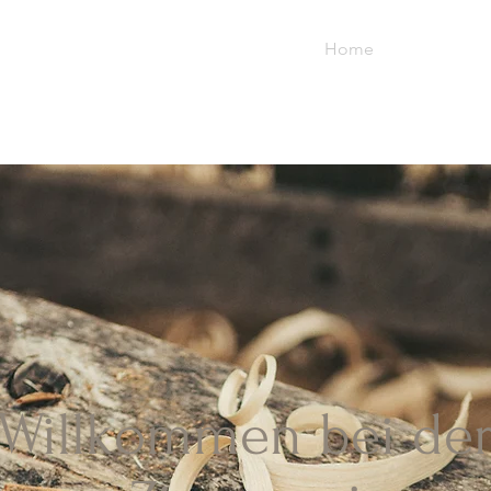
Home
Willkommen bei de