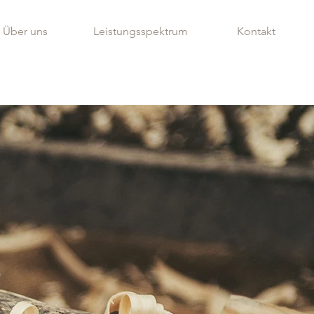
Über uns
Leistungsspektrum
Kontakt
r